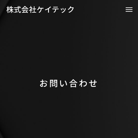
株式会社ケイテック
お問い合わせ