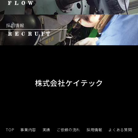
FLOW
採用情報
RECRUIT
株式会社ケイテック
TOP
事業内容
実績
ご依頼の流れ
採用情報
よくある質問