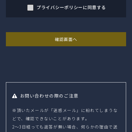
プライバシーポリシーに同意する
お問い合わせの際のご注意
※頂いたメールが「迷惑メール」に紛れてしまうな
どで、確認できないことがあります。
2～3日経っても返答が無い場合、何らかの理由で送