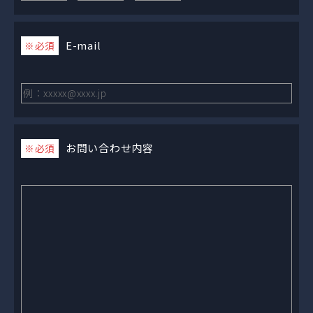
E-mail
※必須
お問い合わせ内容
※必須