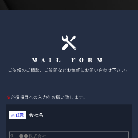
MAIL FORM
ご依頼のご相談、ご質問などお気軽にお問い合わせ下さい。
※
必須項目への入力をお願い致します。
会社名
※任意