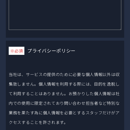
プライバシーポリシー
※必須
当社は、サービスの提供のために必要な個人情報以外は収
集致しません。個人情報を利用する際には、目的を逸脱し
て利用することはありません。お預かりした個人情報は社
内での使用に限定されており問い合わせ担当者など特別な
業務を果たす為に個人情報を必要とするスタッフだけがア
クセスすることを許されます。