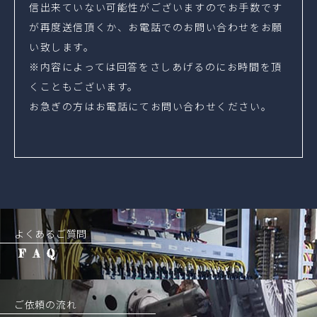
信出来ていない可能性がございますのでお手数です
が再度送信頂くか、お電話でのお問い合わせをお願
い致します。
※内容によっては回答をさしあげるのにお時間を頂
くこともございます。
お急ぎの方はお電話にてお問い合わせください。
よくあるご質問
FAQ
ご依頼の流れ